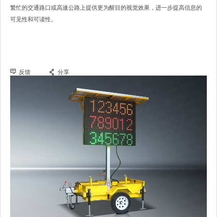
繁忙的交通路口或高速公路上提供更为醒目的视觉效果，进一步提高信息的
可见性和可读性。
反馈
分享