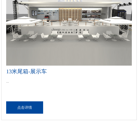
13米尾箱-展示车
...
点击详情