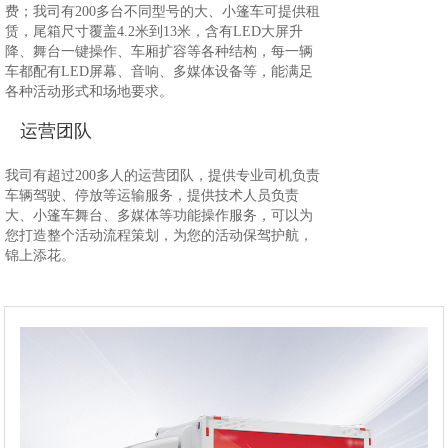
费；我司有200多台不同型号的大、小篷车可提供租
赁，尾箱尺寸覆盖4.2米到13米，含有LED大屏升
降、舞台一键操作、车厢扩容等各种结构，每一辆
车都配有LED屏幕、音响、多媒体设备等，能满足
各种活动形式和场地要求。
运营团队
我司有超过200多人的运营团队，提供专业司机负责
车辆驾驶、停放等运输服务，提供技术人员负责
大、小篷车舞台、多媒体等功能操作服务，可以为
您打造整个活动流程策划，为您的活动保驾护航，
锦上添花。