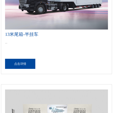
13米尾箱-半挂车
...
点击详情