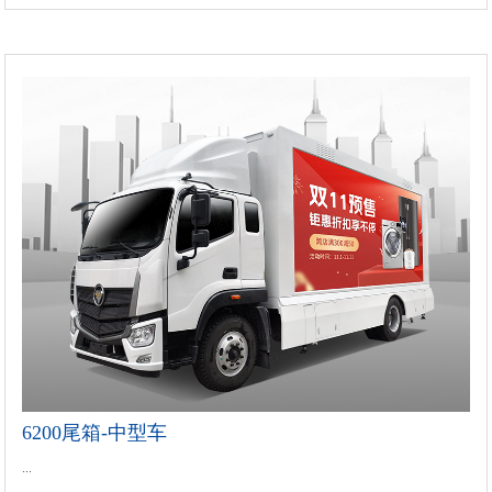
6200尾箱-中型车
...