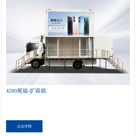
4200尾箱-扩容箱
...
点击详情