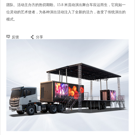
团队、活动主办方的热切期盼。15.8 米流动演出舞台车应运而生，它宛如一
位灵动的艺术使者，为各种演出活动注入了全新的活力，改变了传统演出的
模式。
反馈
分享