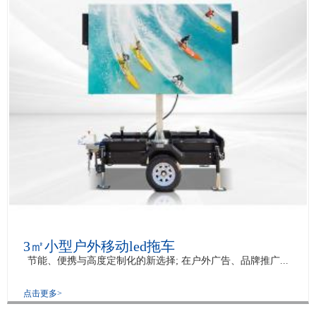
3㎡小型户外移动led拖车
节能、便携与高度定制化的新选择; 在户外广告、品牌推广...
点击更多>