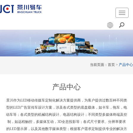
切
换
导
航
当前页面：
首页
>
产品中心
产品中心
景川作为LED移动传媒车定制化解决方案提供商，为客户提供过数百种不同类
型的LED广告宣传车设计方案，涉及各式类型的底盘载体，如卡车，拖车，电
动车等；各式类型的机械结构设计、电器结构设计；不同类型多媒体终端及控
制，如远程触控，多媒体互动，3D全息投影等；各式尺寸要求、分辨率要求
的LED显示屏，以及其他数字媒体类型；根据客户需求定制提供专业的解决方