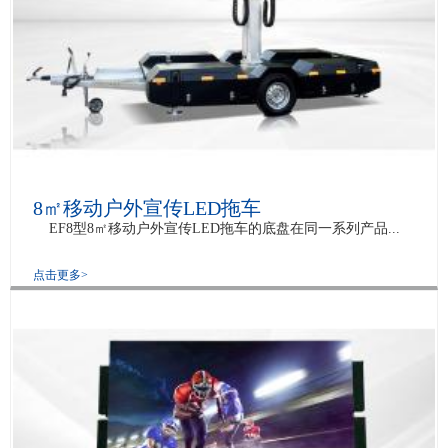
8㎡移动户外宣传LED拖车
EF8型8㎡移动户外宣传LED拖车的底盘在同一系列产品...
点击更多>