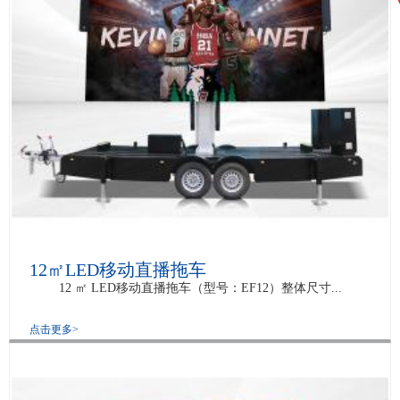
12㎡LED移动直播拖车
12 ㎡ LED移动直播拖车（型号：EF12）整体尺寸...
点击更多>